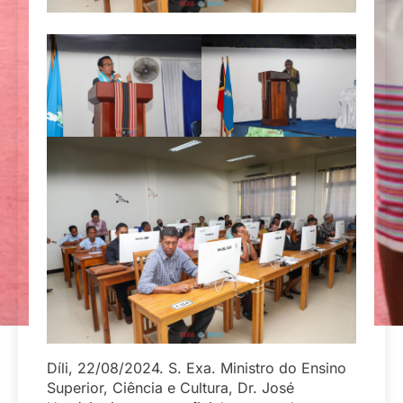
Díli, 22/08/2024. S. Exa. Ministro do Ensino
Superior, Ciência e Cultura, Dr. José