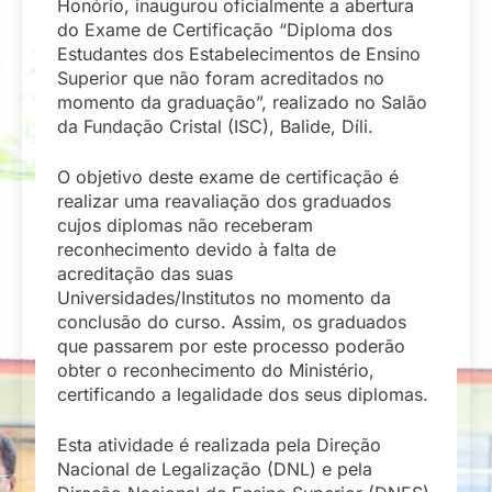
Honório, inaugurou oficialmente a abertura
do Exame de Certificação “Diploma dos
Estudantes dos Estabelecimentos de Ensino
Superior que não foram acreditados no
momento da graduação”, realizado no Salão
da Fundação Cristal (ISC), Balide, Díli.
O objetivo deste exame de certificação é
realizar uma reavaliação dos graduados
cujos diplomas não receberam
reconhecimento devido à falta de
acreditação das suas
Universidades/Institutos no momento da
conclusão do curso. Assim, os graduados
que passarem por este processo poderão
obter o reconhecimento do Ministério,
certificando a legalidade dos seus diplomas.
Esta atividade é realizada pela Direção
Nacional de Legalização (DNL) e pela