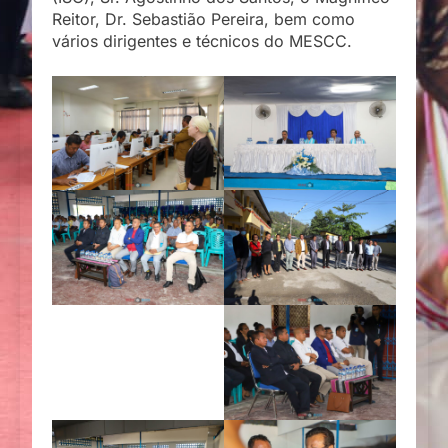
Reitor, Dr. Sebastião Pereira, bem como
vários dirigentes e técnicos do MESCC.