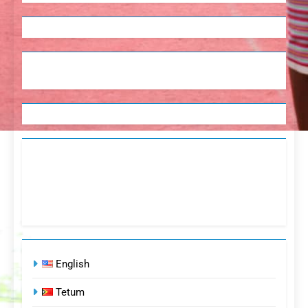
English
Tetum