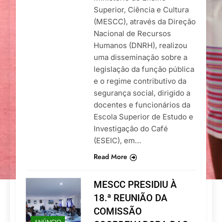
Superior, Ciência e Cultura
(MESCC), através da Direção
Nacional de Recursos
Humanos (DNRH), realizou
uma disseminação sobre a
legislação da função pública
e o regime contributivo da
segurança social, dirigido a
docentes e funcionários da
Escola Superior de Estudo e
Investigação do Café
(ESEIC), em…
Read More
MESCC PRESIDIU À
18.ª REUNIÃO DA
COMISSÃO