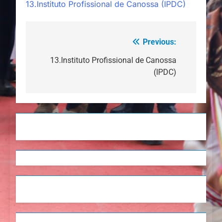
13.Instituto Profissional de Canossa (IPDC)
Previous:
Navegação
de
13.Instituto Profissional de Canossa
(IPDC)
artigos