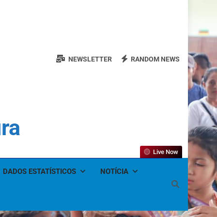
NEWSLETTER
RANDOM NEWS
ura
Live Now
DADOS ESTATÍSTICOS
NOTÍCIA