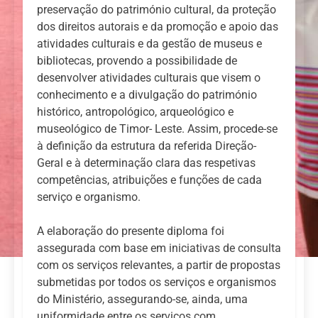
preservação do património cultural, da proteção
dos direitos autorais e da promoção e apoio das
atividades culturais e da gestão de museus e
bibliotecas, provendo a possibilidade de
desenvolver atividades culturais que visem o
conhecimento e a divulgação do património
histórico, antropológico, arqueológico e
museológico de Timor- Leste. Assim, procede-se
à definição da estrutura da referida Direção-
Geral e à determinação clara das respetivas
competências, atribuições e funções de cada
serviço e organismo.
A elaboração do presente diploma foi
assegurada com base em iniciativas de consulta
com os serviços relevantes, a partir de propostas
submetidas por todos os serviços e organismos
do Ministério, assegurando-se, ainda, uma
uniformidade entre os serviços com