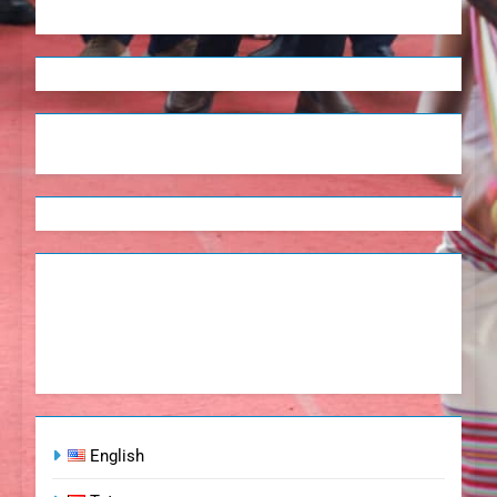
English