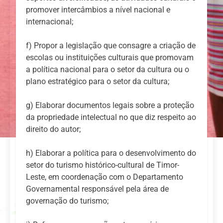
promover intercâmbios a nível nacional e
internacional;
f) Propor a legislação que consagre a criação de
escolas ou instituições culturais que promovam
a política nacional para o setor da cultura ou o
plano estratégico para o setor da cultura;
g) Elaborar documentos legais sobre a proteção
da propriedade intelectual no que diz respeito ao
direito do autor;
h) Elaborar a política para o desenvolvimento do
setor do turismo histórico-cultural de Timor-
Leste, em coordenação com o Departamento
Governamental responsável pela área de
governação do turismo;