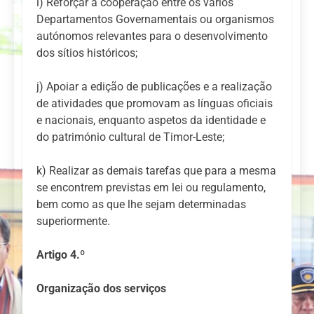
i) Reforçar a cooperação entre os vários
Departamentos Governamentais ou organismos
autónomos relevantes para o desenvolvimento
dos sítios históricos;
j) Apoiar a edição de publicações e a realização
de atividades que promovam as línguas oficiais
e nacionais, enquanto aspetos da identidade e
do património cultural de Timor-Leste;
k) Realizar as demais tarefas que para a mesma
se encontrem previstas em lei ou regulamento,
bem como as que lhe sejam determinadas
superiormente.
Artigo 4.º
Organização dos serviços