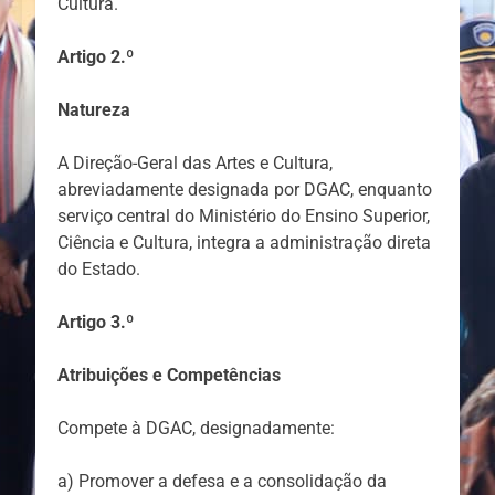
Cultura.
Artigo 2.º
Natureza
A Direção-Geral das Artes e Cultura,
abreviadamente designada por DGAC, enquanto
serviço central do Ministério do Ensino Superior,
Ciência e Cultura, integra a administração direta
do Estado.
Artigo 3.º
Atribuições e Competências
Compete à DGAC, designadamente:
a) Promover a defesa e a consolidação da