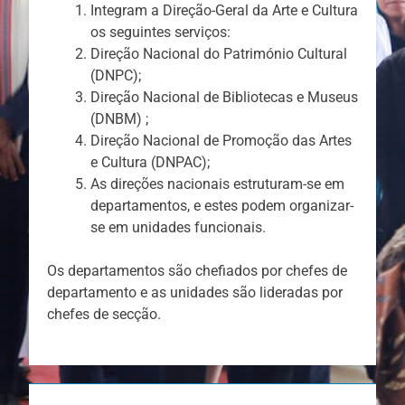
Integram a Direção-Geral da Arte e Cultura
os seguintes serviços:
Direção Nacional do Património Cultural
(DNPC);
Direção Nacional de Bibliotecas e Museus
(DNBM) ;
Direção Nacional de Promoção das Artes
e Cultura (DNPAC);
As direções nacionais estruturam-se em
departamentos, e estes podem organizar-
se em unidades funcionais.
Os departamentos são chefiados por chefes de
departamento e as unidades são lideradas por
chefes de secção.