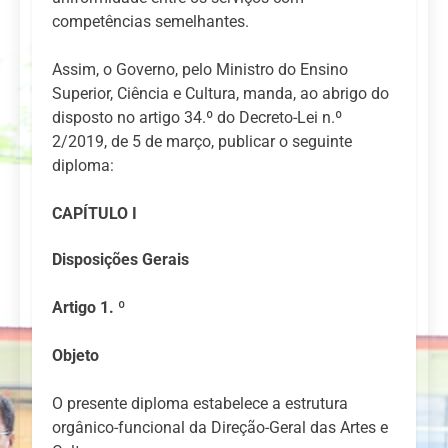
competências semelhantes.
Assim, o Governo, pelo Ministro do Ensino
Superior, Ciência e Cultura, manda, ao abrigo do
disposto no artigo 34.º do Decreto-Lei n.º
2/2019, de 5 de março, publicar o seguinte
diploma:
CAPÍTULO I
Disposições Gerais
Artigo 1. º
Objeto
O presente diploma estabelece a estrutura
orgânico-funcional da Direção-Geral das Artes e