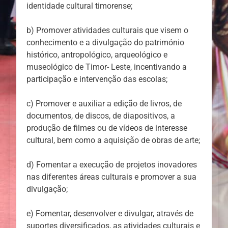
identidade cultural timorense;
b) Promover atividades culturais que visem o
conhecimento e a divulgação do património
histórico, antropológico, arqueológico e
museológico de Timor- Leste, incentivando a
participação e intervenção das escolas;
c) Promover e auxiliar a edição de livros, de
documentos, de discos, de diapositivos, a
produção de filmes ou de vídeos de interesse
cultural, bem como a aquisição de obras de arte;
d) Fomentar a execução de projetos inovadores
nas diferentes áreas culturais e promover a sua
divulgação;
e) Fomentar, desenvolver e divulgar, através de
suportes diversificados, as atividades culturais e