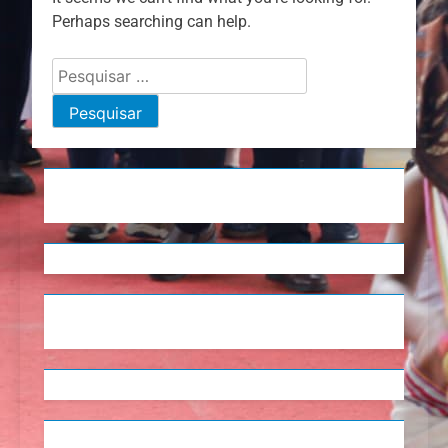
Perhaps searching can help.
Pesquisar
por: