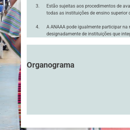
Estão sujeitas aos procedimentos de ava
todas as instituições de ensino superio
A ANAAA pode igualmente participar na re
designadamente de instituições que integ
Organograma