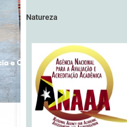
Natureza