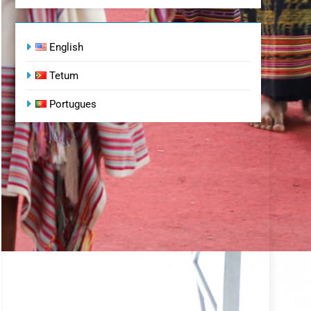
English
Tetum
Portugues