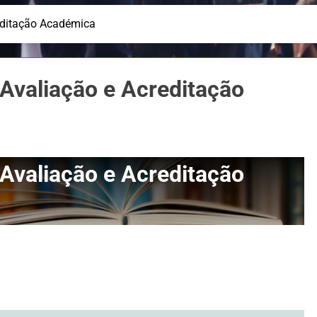
editação Académica
 Avaliação e Acreditação
 Avaliação e Acreditação