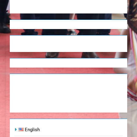
English