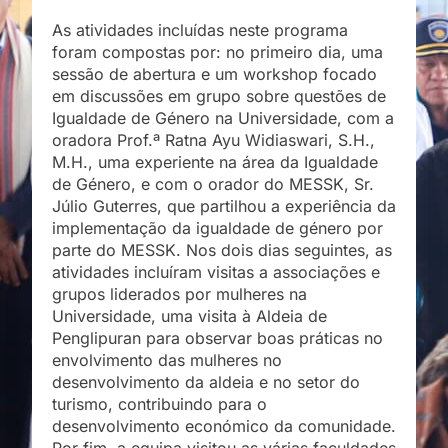
As atividades incluídas neste programa
foram compostas por: no primeiro dia, uma
sessão de abertura e um workshop focado
em discussões em grupo sobre questões de
Igualdade de Género na Universidade, com a
oradora Prof.ª Ratna Ayu Widiaswari, S.H.,
M.H., uma experiente na área da Igualdade
de Género, e com o orador do MESSK, Sr.
Júlio Guterres, que partilhou a experiência da
implementação da igualdade de género por
parte do MESSK. Nos dois dias seguintes, as
atividades incluíram visitas a associações e
grupos liderados por mulheres na
Universidade, uma visita à Aldeia de
Penglipuran para observar boas práticas no
envolvimento das mulheres no
desenvolvimento da aldeia e no setor do
turismo, contribuindo para o
desenvolvimento económico da comunidade.