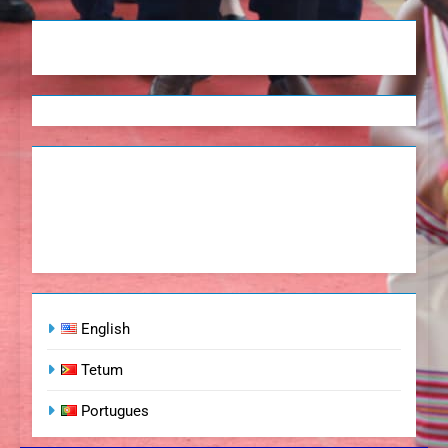
English
Tetum
Portugues