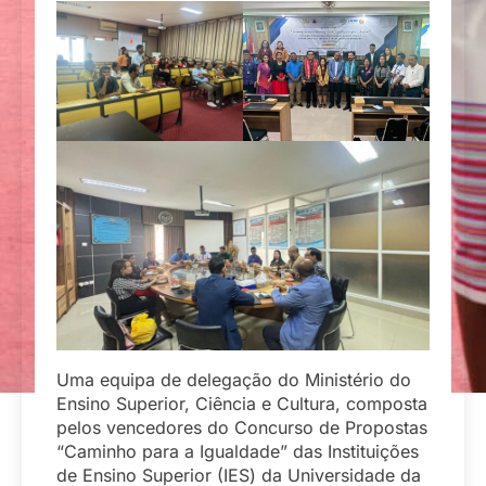
Uma equipa de delegação do Ministério do
Ensino Superior, Ciência e Cultura, composta
pelos vencedores do Concurso de Propostas
“Caminho para a Igualdade” das Instituições
de Ensino Superior (IES) da Universidade da