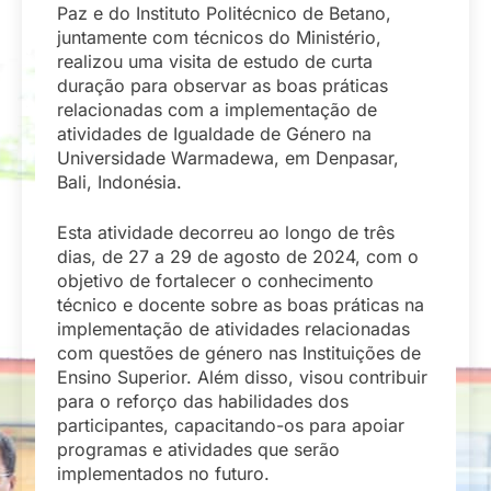
Paz e do Instituto Politécnico de Betano,
juntamente com técnicos do Ministério,
realizou uma visita de estudo de curta
duração para observar as boas práticas
relacionadas com a implementação de
atividades de Igualdade de Género na
Universidade Warmadewa, em Denpasar,
Bali, Indonésia.
Esta atividade decorreu ao longo de três
dias, de 27 a 29 de agosto de 2024, com o
objetivo de fortalecer o conhecimento
técnico e docente sobre as boas práticas na
implementação de atividades relacionadas
com questões de género nas Instituições de
Ensino Superior. Além disso, visou contribuir
para o reforço das habilidades dos
participantes, capacitando-os para apoiar
programas e atividades que serão
implementados no futuro.