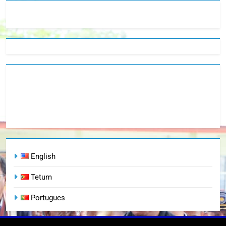
English
Tetum
Portugues