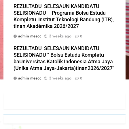
REZULTADU SELESAUN KANDIDATU
SELISIONADU – Programa Bolsu Estudu
Kompletu Institut Teknologi Bandung (ITB),
tinan Akadémika 2026/2027
admin mescc
3 weeks ago
0
REZULTADU SELESAUN KANDIDATU
SELISIONADU ” Bolsu Estudu Kompletu
baUniversitas Katolik Indonesia Atma Jaya
(Unika Atma Jaya-Jakarta)tinan2026/2027″
admin mescc
3 weeks ago
0