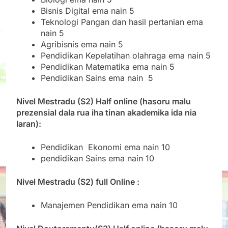
Bisnis Digital ema nain 5
Teknologi Pangan dan hasil pertanian ema
nain 5
Agribisnis ema nain 5
Pendidikan Kepelatihan olahraga ema nain 5
Pendidikan Matematika ema nain 5
Pendidikan Sains ema nain 5
Nivel Mestradu (S2) Half online (hasoru malu
prezensial dala rua iha tinan akademika ida nia
laran):
Pendidikan Ekonomi ema nain 10
pendidikan Sains ema nain 10
Nivel Mestradu (S2) full Online :
Manajemen Pendidikan ema nain 10