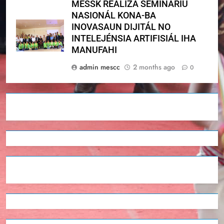
MESSK REALIZA SEMINÁRIU
NASIONÁL KONA-BA
INOVASAUN DIJITÁL NO
INTELEJÉNSIA ARTIFISIÁL IHA
MANUFAHI
admin mescc
2 months ago
0