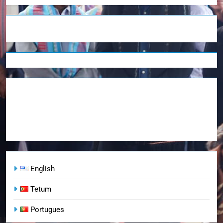
English
Tetum
Portugues