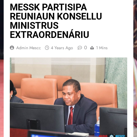
MESSK PARTISIPA
REUNIAUN KONSELLU
MINISTRUS
EXTRAORDENÁRIU
0
Admin Mescc
4 Years Ago
1 Mins