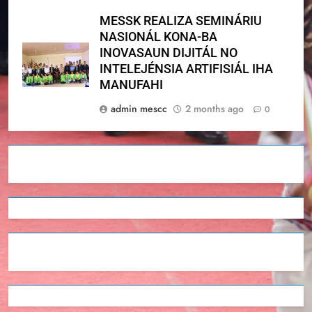
MESSK REALIZA SEMINÁRIU
NASIONÁL KONA-BA
INOVASAUN DIJITÁL NO
INTELEJÉNSIA ARTIFISIÁL IHA
MANUFAHI
admin mescc
2 months ago
0