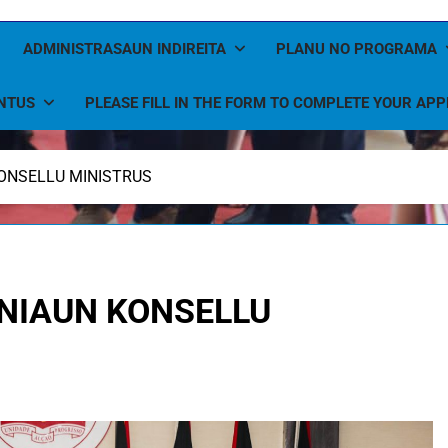
ADMINISTRASAUN INDIREITA
PLANU NO PROGRAMA
NTUS
PLEASE FILL IN THE FORM TO COMPLETE YOUR APP
KONSELLU MINISTRUS
UNIAUN KONSELLU