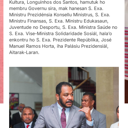
Kultura, Longuinhos dos Santos, hamutuk ho
membru Governu sira, mak hanesan S. Exa.
Ministru Prezidénsia Konsellu Ministrus, S. Exa.
Ministru Finansas, S. Exa. Ministru Edukasaun,
Juventude no Desportu, S. Exa. Ministra Saúde no
S. Exa. Vise-Ministra Solidaridade Sosiál, hala’o
enkontru ho S. Exa. Prezidente Repúblika, José
Manuel Ramos Horta, iha Palásiu Prezidensiál,
Aitarak-Laran.