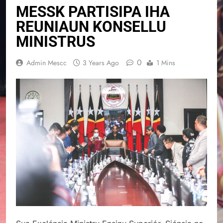
MESSK PARTISIPA IHA
REUNIAUN KONSELLU
MINISTRUS
0
Admin Mescc
3 Years Ago
1 Mins