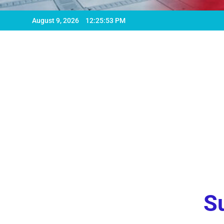
August 9, 2026
12:25:55 PM
Su