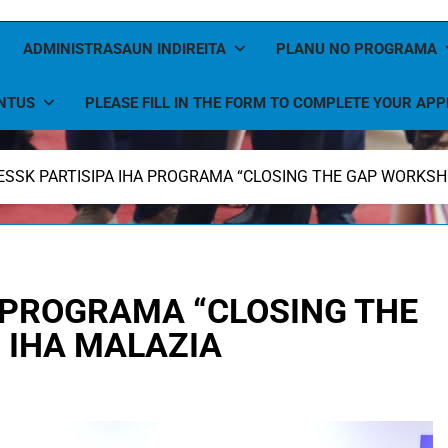
ADMINISTRASAUN INDIREITA
PLANU NO PROGRAMA
NTUS
PLEASE FILL IN THE FORM TO COMPLETE YOUR APP
SSK PARTISIPA IHA PROGRAMA “CLOSING THE GAP WORKSHO
 PROGRAMA “CLOSING THE
 IHA MALAZIA