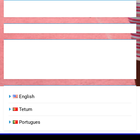
English
Tetum
Portugues