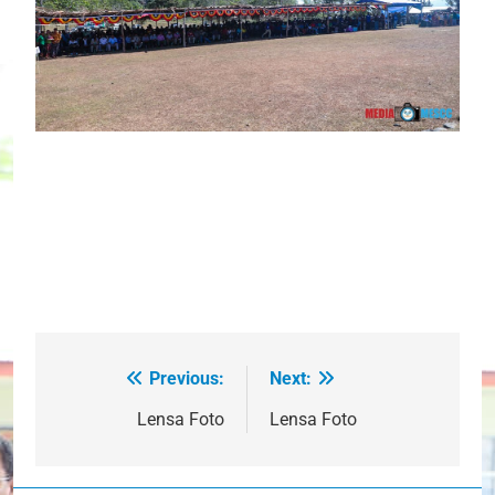
Previous:
Next:
Post
navigation
Lensa Foto
Lensa Foto