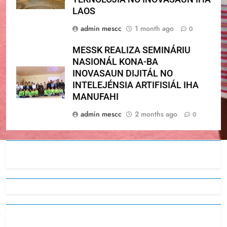
LAOS
admin mescc
1 month ago
0
MESSK REALIZA SEMINÁRIU
NASIONÁL KONA-BA
INOVASAUN DIJITÁL NO
INTELEJÉNSIA ARTIFISIÁL IHA
MANUFAHI
admin mescc
2 months ago
0