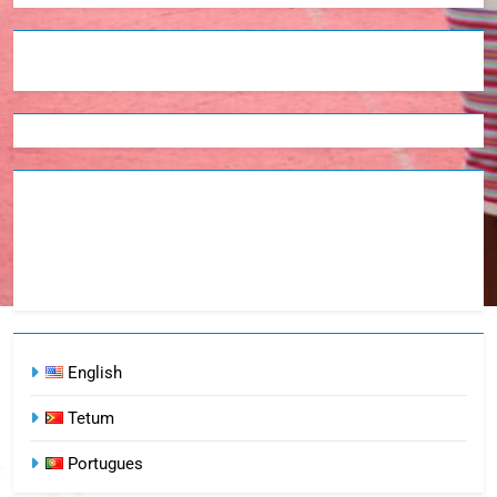
English
Tetum
Portugues