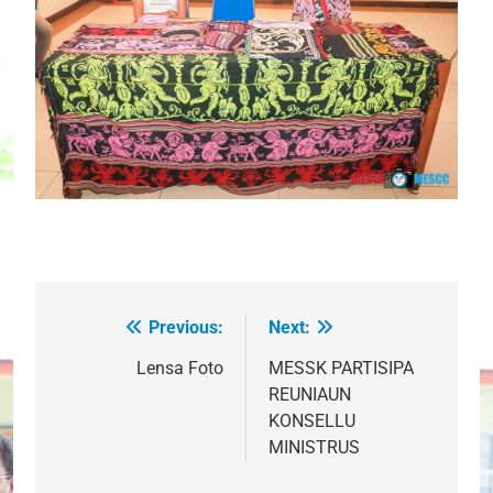
Previous:
Next:
Post
navigation
Lensa Foto
MESSK PARTISIPA
REUNIAUN
KONSELLU
MINISTRUS