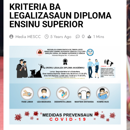
KRITERIA BA
LEGALIZASAUN DIPLOMA
ENSINU SUPERIOR
0
Media MESCC
5 Years Ago
1 Mins