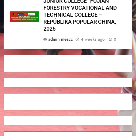
JUNIOR COLLEGE” FUJIAN
FORESTRY VOCATIONAL AND
TECHNICAL COLLEGE –
REPÚBLIKA POPULAR CHINA,
2026
admin mescc
4 weeks ago
0