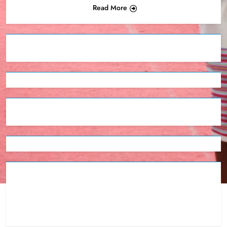
Read More