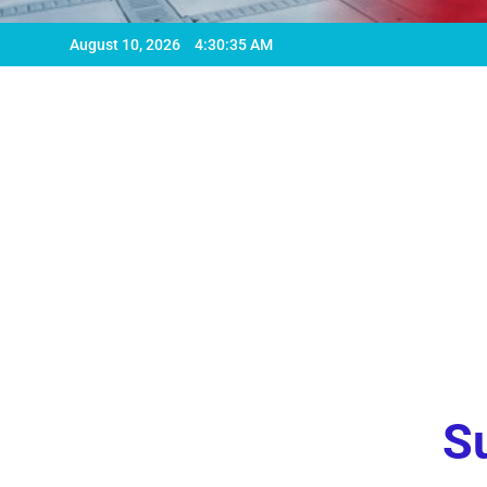
August 10, 2026
4:30:37 AM
Su