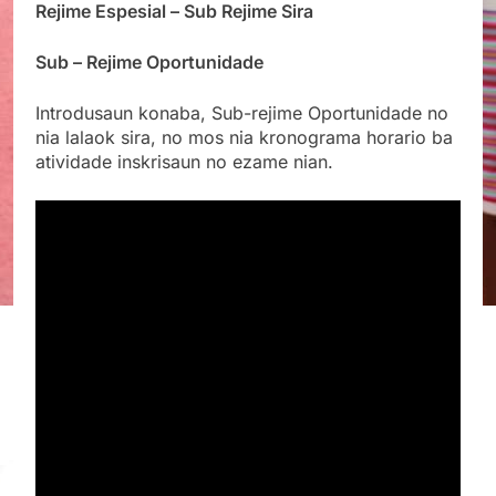
Rejime Espesial – Sub Rejime Sira
Sub – Rejime Oportunidade
Introdusaun konaba, Sub-rejime Oportunidade no
nia lalaok sira, no mos nia kronograma horario ba
atividade inskrisaun no ezame nian.