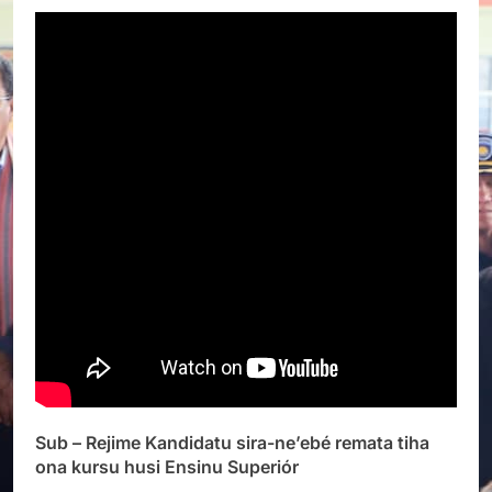
Sub – Rejime Kandidatu sira-ne’ebé remata tiha
ona kursu husi Ensinu Superiór