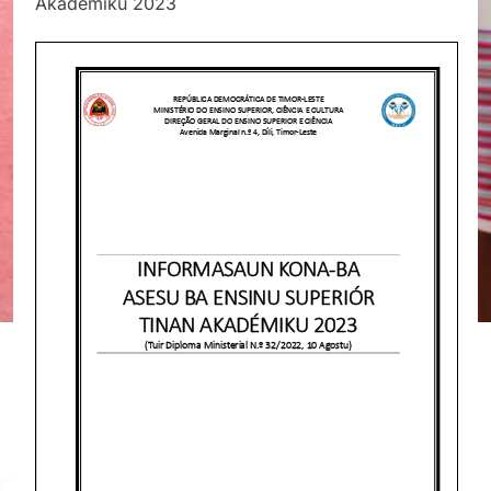
Akademiku 2023