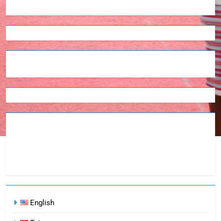
English