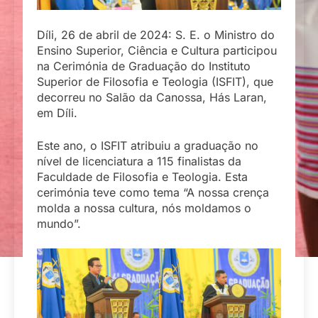
Díli, 26 de abril de 2024: S. E. o Ministro do
Ensino Superior, Ciência e Cultura participou
na Cerimónia de Graduação do Instituto
Superior de Filosofia e Teologia (ISFIT), que
decorreu no Salão da Canossa, Hás Laran,
em Díli.
Este ano, o ISFIT atribuiu a graduação no
nível de licenciatura a 115 finalistas da
Faculdade de Filosofia e Teologia. Esta
cerimónia teve como tema “A nossa crença
molda a nossa cultura, nós moldamos o
mundo”.