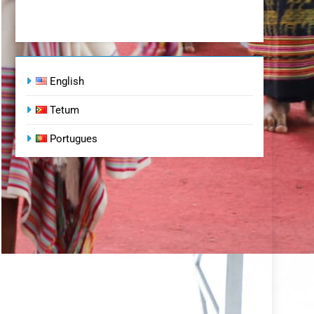
English
Tetum
Portugues