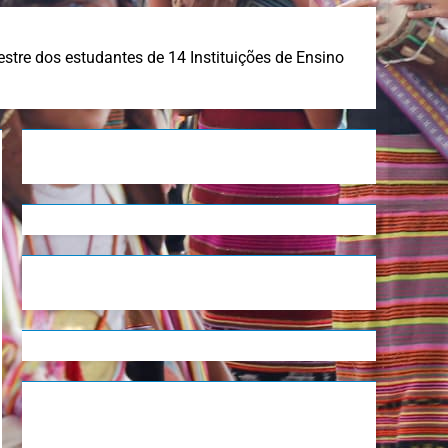
tre dos estudantes de 14 Instituições de Ensino