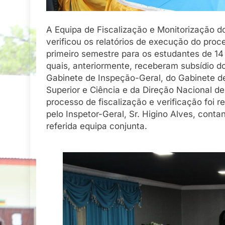
A Equipa de Fiscalização e Monitorização do 
verificou os relatórios de execução do pro
primeiro semestre para os estudantes de 14 
quais, anteriormente, receberam subsídio 
Gabinete de Inspeção-Geral, do Gabinete de 
Superior e Ciência e da Direção Nacional de
processo de fiscalização e verificação foi 
pelo Inspetor-Geral, Sr. Higino Alves, con
referida equipa conjunta.