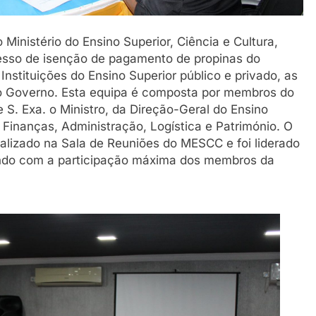
Ministério do Ensino Superior, Ciência e Cultura,
cesso de isenção de pagamento de propinas do
Instituições do Ensino Superior público e privado, as
do Governo. Esta equipa é composta por membros do
S. Exa. o Ministro, da Direção-Geral do Ensino
 Finanças, Administração, Logística e Património. O
realizado na Sala de Reuniões do MESCC e foi liderado
tando com a participação máxima dos membros da