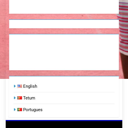
English
Tetum
Portugues