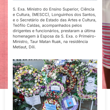
S. Exa. Ministro do Ensino Superior, Ciência
e Cultura, (MESCC), Longuinhos dos Santos,
e o Secretário de Estado das Artes e Cultura,
Teófilo Caldas, acompanhados pelos
dirigentes e funcionários, prestaram a última
homenagem à Esposa da S. Exa. o Primeiro-
Ministro, Taur Matan Ruak, na residência
Metiaut, Díli.