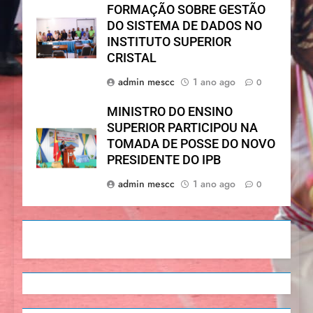
FORMAÇÃO SOBRE GESTÃO
DO SISTEMA DE DADOS NO
INSTITUTO SUPERIOR
CRISTAL
admin mescc
1 ano ago
0
MINISTRO DO ENSINO
SUPERIOR PARTICIPOU NA
TOMADA DE POSSE DO NOVO
PRESIDENTE DO IPB
admin mescc
1 ano ago
0