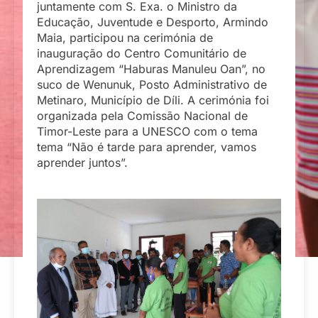
juntamente com S. Exa. o Ministro da
Educação, Juventude e Desporto, Armindo
Maia, participou na cerimónia de
inauguração do Centro Comunitário de
Aprendizagem “Haburas Manuleu Oan”, no
suco de Wenunuk, Posto Administrativo de
Metinaro, Município de Díli. A cerimónia foi
organizada pela Comissão Nacional de
Timor-Leste para a UNESCO com o tema
tema “Não é tarde para aprender, vamos
aprender juntos”.