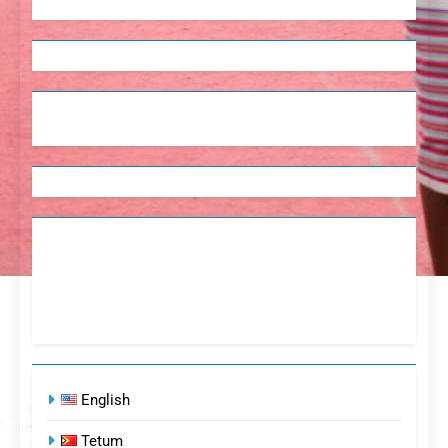
English
Tetum