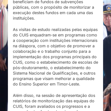
beneficiam de fundos de subvenções
públicas, com o propósito de monitorizar a
execução destes fundos em cada uma das
instituições.
As visitas de estudo realizadas pelas equipas
do CUIS enquadram-se em programas como
a cooperação com instituições internacionais
na diáspora, com o objetivo de promover a
colaboração e o trabalho conjunto para a
implementação dos programas principais do
CUIS, como o estabelecimento de escolas de
pós-doutoramento, o estabelecimento do
Sistema Nacional de Qualificações, e outros
programas que visam melhorar a qualidade
do Ensino Superior em Timor-Leste.
Além disso, na sessão de apresentação dos
relatórios de monitorização das equipas do
CUIS, foram avaliados os progressos e a