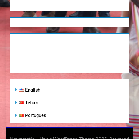
English
Tetum
Portugues