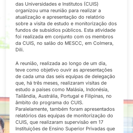
das Universidades e Institutos (CUIS)
organizou uma reunião para realizar a
atualização e apresentação do relatório
sobre a visita de estudo e monitorização dos
fundos de subsídios públicos. Esta atividade
foi realizada em conjunto com os membros
da CUIS, no salão do MESCC, em Colmera,
Díli.
A reunião, realizada ao longo de um dia,
teve como objetivo ouvir as apresentações
de cada uma das seis equipas de delegação
que, há três meses, realizaram visitas de
estudo a países como Malásia, Indonésia,
Tailândia, Austrália, Portugal e Filipinas, no
âmbito do programa do CUIS.
Paralelamente, também foram apresentados
relatórios das equipas de monitorização do
CUIS, que realizaram supervisão em 17
Instituições de Ensino Superior Privadas que