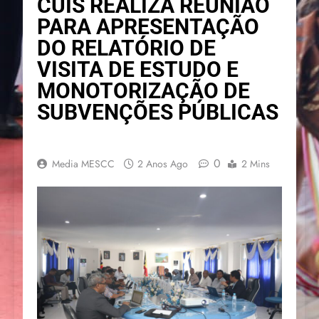
CUIS REALIZA REUNIÃO
PARA APRESENTAÇÃO
DO RELATÓRIO DE
VISITA DE ESTUDO E
MONOTORIZAÇÃO DE
SUBVENÇÕES PÚBLICAS
0
Media MESCC
2 Anos Ago
2 Mins