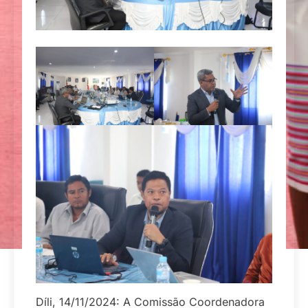
Díli, 14/11/2024: A Comissão Coordenadora