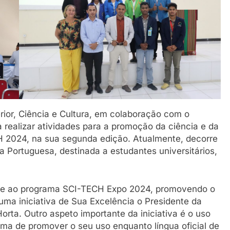
erior, Ciência e Cultura, em colaboração com o
a realizar atividades para a promoção da ciência e da
 2024, na sua segunda edição. Atualmente, decorre
 Portuguesa, destinada a estudantes universitários,
dade ao programa SCI-TECH Expo 2024, promovendo o
 uma iniciativa de Sua Excelência o Presidente da
rta. Outro aspeto importante da iniciativa é o uso
ma de promover o seu uso enquanto língua oficial de