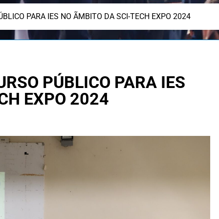
BLICO PARA IES NO ÃMBITO DA SCI-TECH EXPO 2024
URSO PÚBLICO PARA IES
CH EXPO 2024