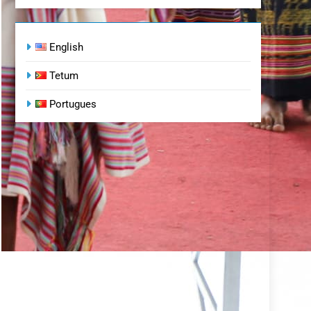
English
Tetum
Portugues