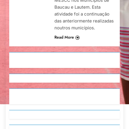
MESCC nos Municípios de
Baucau e Lautem. Esta
atividade foi a continuação
das anteriormente realizadas
noutros municípios.
Read More