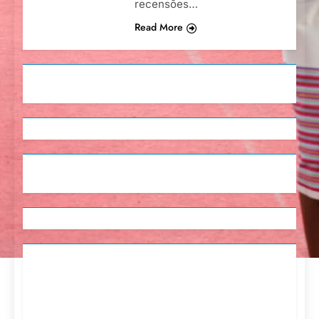
recensões…
Read More