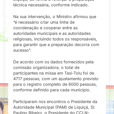
técnica necessária, conforme indicado.
Na sua intervenção, o Ministro afirmou que
“é necessário criar uma linha de
coordenação e cooperar entre as
autoridades municipais e as autoridades
religiosas, incluindo todos os responsáveis,
para garantir que a preparação decorra com
sucesso”.
De acordo com os dados fornecidos pela
comissão organizadora, o total de
participantes na missa em Tasi-Tolu foi de
4717 pessoas, com um ajustamento previsto
para o registro completo de 6000 pessoas,
conforme definido para cada município.
Participaram nos encontros o Presidente da
Autoridade Municipal (PAM) de Liquiçá, Sr.
Paulino Ribeiro, o Presidente do CCLN-