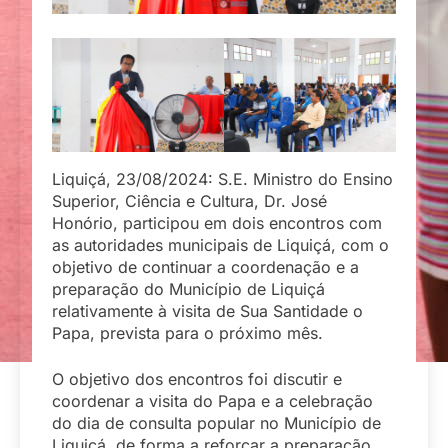
Liquiçá, 23/08/2024: S.E. Ministro do Ensino
Superior, Ciência e Cultura, Dr. José
Honório, participou em dois encontros com
as autoridades municipais de Liquiçá, com o
objetivo de continuar a coordenação e a
preparação do Município de Liquiçá
relativamente à visita de Sua Santidade o
Papa, prevista para o próximo mês.
O objetivo dos encontros foi discutir e
coordenar a visita do Papa e a celebração
do dia de consulta popular no Município de
Liquiçá, de forma a reforçar a preparação