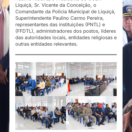
Liquiçá, Sr. Vicente da Conceição, o
Comandante da Polícia Municipal de Liquiçá,
Superintendente Paulino Carmo Pereira,
representantes das instituições (PNTL) e
(FFDTL), administradores dos postos, líderes
das autoridades locais, entidades religiosas e
outras entidades relevantes.