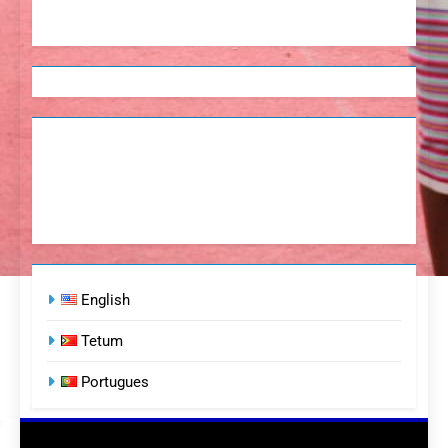
English
Tetum
Portugues