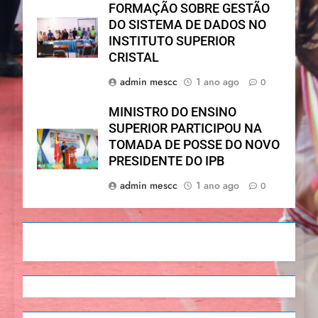
FORMAÇÃO SOBRE GESTÃO
DO SISTEMA DE DADOS NO
INSTITUTO SUPERIOR
CRISTAL
admin mescc
1 ano ago
0
MINISTRO DO ENSINO
SUPERIOR PARTICIPOU NA
TOMADA DE POSSE DO NOVO
PRESIDENTE DO IPB
admin mescc
1 ano ago
0