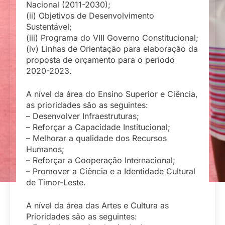
Nacional (2011-2030);
(ii) Objetivos de Desenvolvimento
Sustentável;
(iii) Programa do VIII Governo Constitucional;
(iv) Linhas de Orientação para elaboração da
proposta de orçamento para o período
2020-2023.
A nível da área do Ensino Superior e Ciência,
as prioridades são as seguintes:
– Desenvolver Infraestruturas;
– Reforçar a Capacidade Institucional;
– Melhorar a qualidade dos Recursos
Humanos;
– Reforçar a Cooperação Internacional;
– Promover a Ciência e a Identidade Cultural
de Timor-Leste.
A nível da área das Artes e Cultura as
Prioridades são as seguintes: