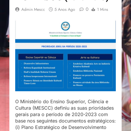
0
Admin Mescc
5 Anos Ago
1 Mins
O Ministério do Ensino Superior, Ciência e
Cultura (MESCC) definiu as suas prioridades
gerais para o período de 2020-2023 com
base nos seguintes documentos estratégicos:
(i) Plano Estratégico de Desenvolvimento