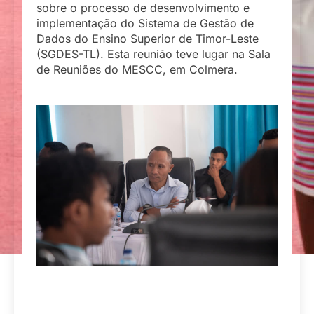
sobre o processo de desenvolvimento e
implementação do Sistema de Gestão de
Dados do Ensino Superior de Timor-Leste
(SGDES-TL). Esta reunião teve lugar na Sala
de Reuniões do MESCC, em Colmera.