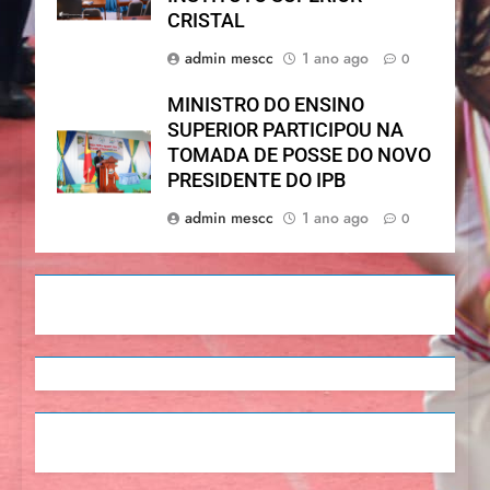
CRISTAL
admin mescc
1 ano ago
0
MINISTRO DO ENSINO
SUPERIOR PARTICIPOU NA
TOMADA DE POSSE DO NOVO
PRESIDENTE DO IPB
admin mescc
1 ano ago
0