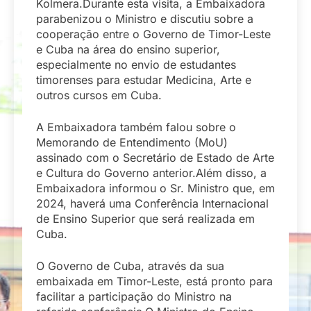
Kolmera.Durante esta visita, a Embaixadora
parabenizou o Ministro e discutiu sobre a
cooperação entre o Governo de Timor-Leste
e Cuba na área do ensino superior,
especialmente no envio de estudantes
timorenses para estudar Medicina, Arte e
outros cursos em Cuba.
A Embaixadora também falou sobre o
Memorando de Entendimento (MoU)
assinado com o Secretário de Estado de Arte
e Cultura do Governo anterior.Além disso, a
Embaixadora informou o Sr. Ministro que, em
2024, haverá uma Conferência Internacional
de Ensino Superior que será realizada em
Cuba.
O Governo de Cuba, através da sua
embaixada em Timor-Leste, está pronto para
facilitar a participação do Ministro na