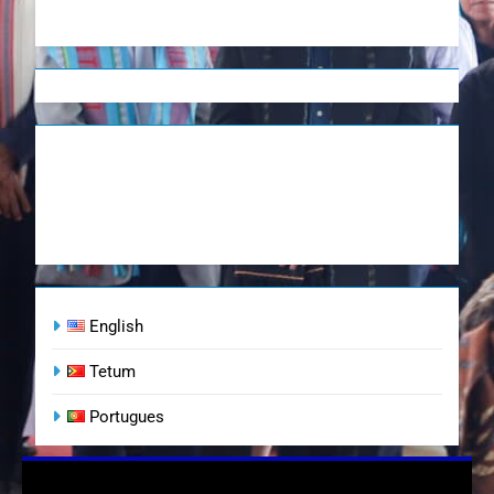
English
Tetum
Portugues