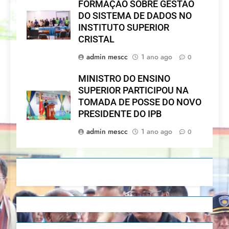
FORMAÇÃO SOBRE GESTÃO
DO SISTEMA DE DADOS NO
INSTITUTO SUPERIOR
CRISTAL
admin mescc
1 ano ago
0
MINISTRO DO ENSINO
SUPERIOR PARTICIPOU NA
TOMADA DE POSSE DO NOVO
PRESIDENTE DO IPB
admin mescc
1 ano ago
0